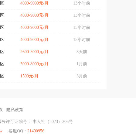
区
4000-9000元/月
13小时前
区
4000-9000元/月
13小时前
区
4000-9000元/月
15小时前
区
4000-9000元/月
15小时前
区
2600-5000元/月
8天前
区
5000-8000元/月
1月前
区
1500元/月
3月前
议
隐私政策
务许可证编号： 丰人社（2023）206号
cw
客服QQ：
21400956