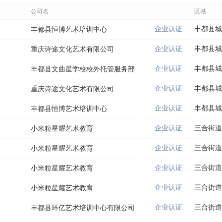
公司名
区域
企业认证
丰都县城
丰都县恒博艺术培训中心
企业认证
丰都县城
重庆诗途文化艺术有限公司
企业认证
丰都县城
丰都县文曲星学校校外托管服务部
企业认证
丰都县城
重庆诗途文化艺术有限公司
企业认证
丰都县城
丰都县恒博艺术培训中心
企业认证
三合街道
小米粒星耀艺术教育
企业认证
三合街道
小米粒星耀艺术教育
企业认证
三合街道
小米粒星耀艺术教育
企业认证
三合街道
小米粒星耀艺术教育
企业认证
三合街道
丰都县环亿艺术培训中心有限公司