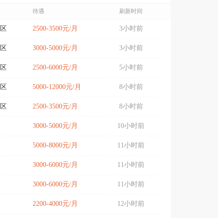
待遇
刷新时间
区
2500-3500元/月
3小时前
区
3000-5000元/月
3小时前
区
2500-6000元/月
5小时前
区
5000-12000元/月
8小时前
区
2500-3500元/月
8小时前
3000-5000元/月
10小时前
5000-8000元/月
11小时前
3000-6000元/月
11小时前
3000-6000元/月
11小时前
2200-4000元/月
12小时前