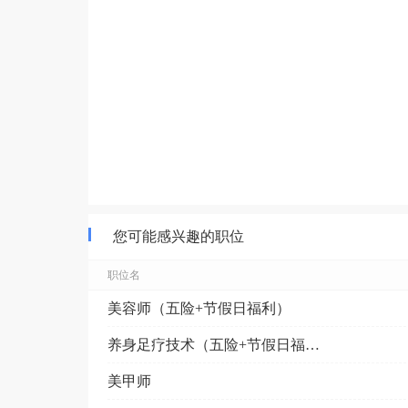
您可能感兴趣的职位
职位名
美容师（五险+节假日福利）
养身足疗技术（五险+节假日福利）
美甲师