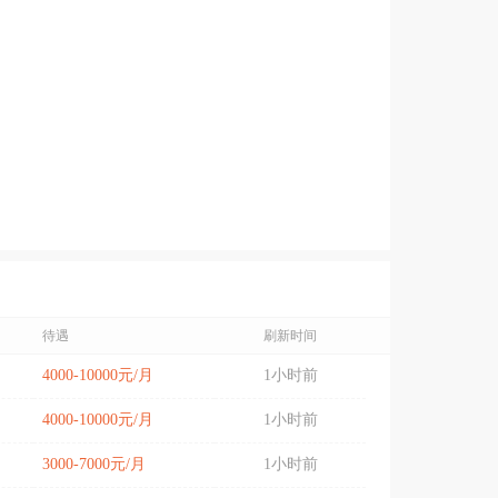
待遇
刷新时间
4000-10000元/月
1小时前
4000-10000元/月
1小时前
3000-7000元/月
1小时前