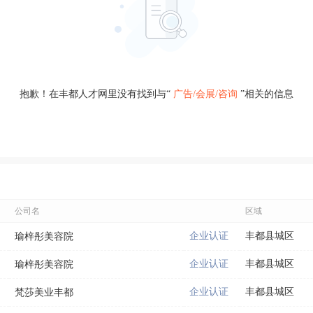
抱歉！在丰都人才网里没有找到与“
广告/会展/咨询
”相关的信息
公司名
区域
企业认证
丰都县城区
瑜梓彤美容院
企业认证
丰都县城区
瑜梓彤美容院
企业认证
丰都县城区
梵莎美业丰都