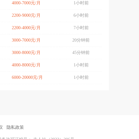
4000-7000元/月
1小时前
2200-9000元/月
6小时前
2200-4000元/月
7小时前
3000-7000元/月
20分钟前
3000-8000元/月
45分钟前
4000-8000元/月
1小时前
6000-20000元/月
1小时前
议
隐私政策