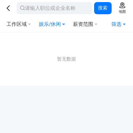
搜索
地图
工作区域
娱乐/休闲
薪资范围
筛选
暂无数据