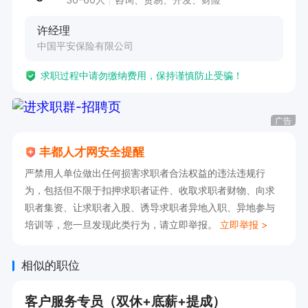
许经理
中国平安保险有限公司
求职过程中请勿缴纳费用，保持谨慎防止受骗！
广告
丰都人才网安全提醒
严禁用人单位做出任何损害求职者合法权益的违法违规行
为，包括但不限于扣押求职者证件、收取求职者财物、向求
职者集资、让求职者入股、诱导求职者异地入职、异地参与
培训等，您一旦发现此类行为，请立即举报。
立即举报 >
相似的职位
客户服务专员（双休+底薪+提成）