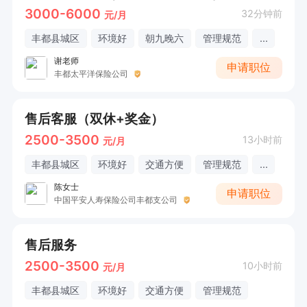
3000-6000
32分钟前
元/月
丰都县城区
环境好
朝九晚六
管理规范
...
谢老师
申请职位
丰都太平洋保险公司
售后客服（双休+奖金）
2500-3500
13小时前
元/月
丰都县城区
环境好
交通方便
管理规范
...
陈女士
申请职位
中国平安人寿保险公司丰都支公司
售后服务
2500-3500
10小时前
元/月
丰都县城区
环境好
交通方便
管理规范