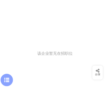
该企业暂无在招职位
分享